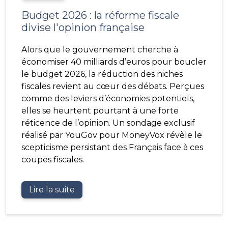
Budget 2026 : la réforme fiscale
divise l'opinion française
Alors que le gouvernement cherche à
économiser 40 milliards d’euros pour boucler
le budget 2026, la réduction des niches
fiscales revient au cœur des débats. Perçues
comme des leviers d’économies potentiels,
elles se heurtent pourtant à une forte
réticence de l’opinion. Un sondage exclusif
réalisé par YouGov pour MoneyVox révèle le
scepticisme persistant des Français face à ces
coupes fiscales.
Lire la suite