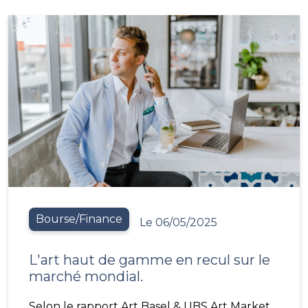
Bourse/Finance
Le 06/05/2025
L'art haut de gamme en recul sur le
marché mondial.
Selon le rapport Art Basel & UBS Art Market