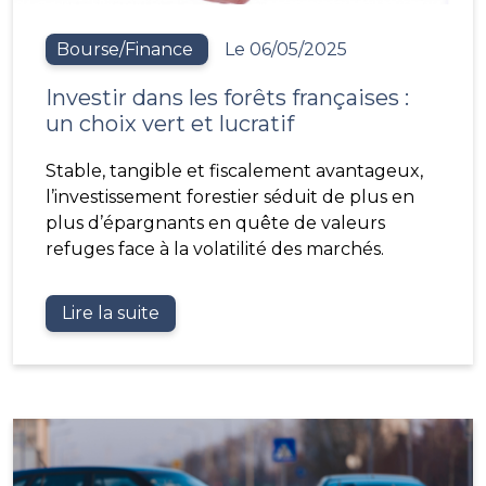
Bourse/Finance
Le 06/05/2025
Investir dans les forêts françaises :
un choix vert et lucratif
Stable, tangible et fiscalement avantageux,
l’investissement forestier séduit de plus en
plus d’épargnants en quête de valeurs
refuges face à la volatilité des marchés.
Lire la suite