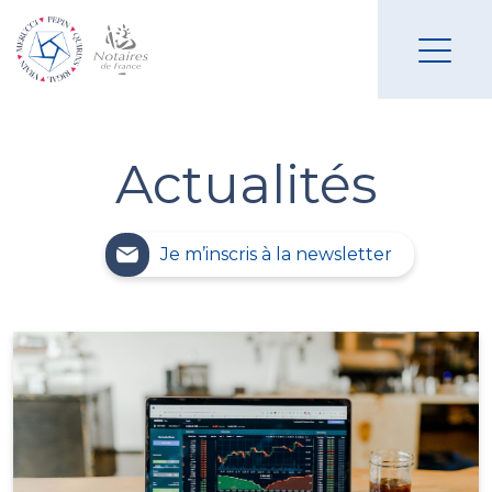
Actualités
Je m’inscris à la newsletter