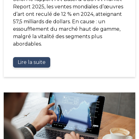
Report 2025, les ventes mondiales d’œuvres
d’art ont reculé de 12 % en 2024, atteignant
57,5 milliards de dollars. En cause : un
essoufflement du marché haut de gamme,
malgré la vitalité des segments plus
abordables.
Lire la suite