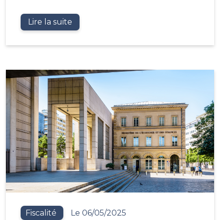
Lire la suite
Fiscalité
Le 06/05/2025