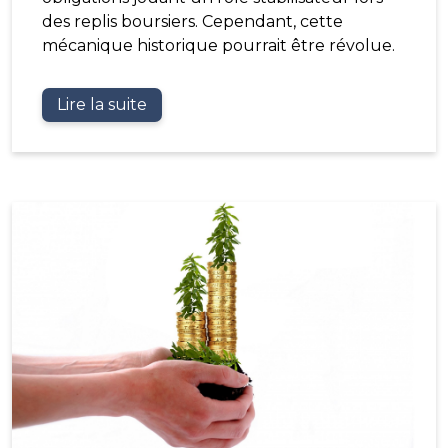
des replis boursiers. Cependant, cette
mécanique historique pourrait être révolue.
Lire la suite