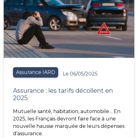
Assurance IARD
Le 06/05/2025
Assurance : les tarifs décollent en
2025
Mutuelle santé, habitation, automobile… En
2025, les Français devront faire face à une
nouvelle hausse marquée de leurs dépenses
d’assurance.