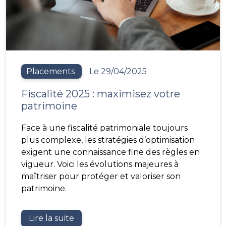
Placements
Le 29/04/2025
Fiscalité 2025 : maximisez votre
patrimoine
Face à une fiscalité patrimoniale toujours
plus complexe, les stratégies d’optimisation
exigent une connaissance fine des règles en
vigueur. Voici les évolutions majeures à
maîtriser pour protéger et valoriser son
patrimoine.
Lire la suite