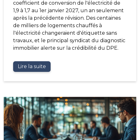
coefficient de conversion de l'électricité de
1,9 à 1,7 au 1er janvier 2027, un an seulement
après la précédente révision. Des centaines
de milliers de logements chauffés à
l'électricité changeraient d'étiquette sans
travaux, et le principal syndicat du diagnostic
immobilier alerte sur la crédibilité du DPE.
Lire la suite