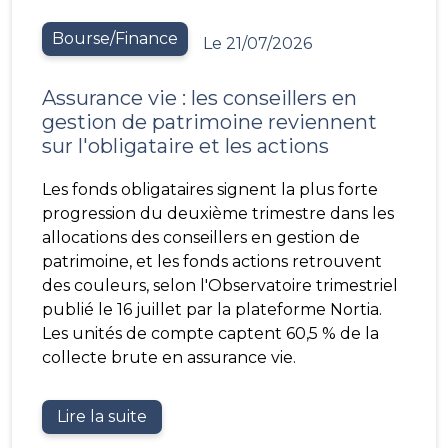
Bourse/Finance
Le 21/07/2026
Assurance vie : les conseillers en
gestion de patrimoine reviennent
sur l'obligataire et les actions
Les fonds obligataires signent la plus forte
progression du deuxième trimestre dans les
allocations des conseillers en gestion de
patrimoine, et les fonds actions retrouvent
des couleurs, selon l'Observatoire trimestriel
publié le 16 juillet par la plateforme Nortia.
Les unités de compte captent 60,5 % de la
collecte brute en assurance vie.
Lire la suite