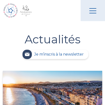
Actualités
Je m’inscris à la newsletter