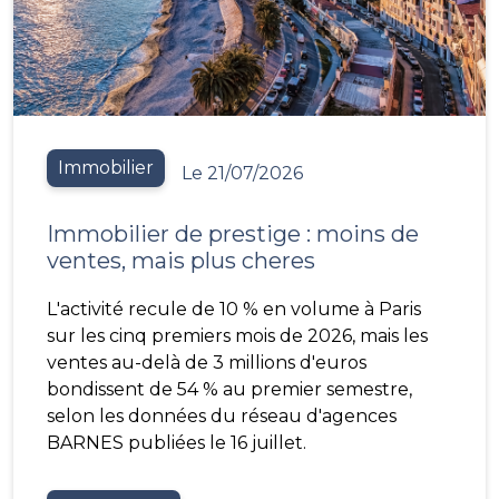
Immobilier
Le 21/07/2026
Immobilier de prestige : moins de
ventes, mais plus cheres
L'activité recule de 10 % en volume à Paris
sur les cinq premiers mois de 2026, mais les
ventes au-delà de 3 millions d'euros
bondissent de 54 % au premier semestre,
selon les données du réseau d'agences
BARNES publiées le 16 juillet.