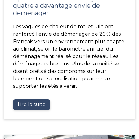
quatre a davantage envie de
déménager
Les vagues de chaleur de mai et juin ont
renforcé l'envie de déménager de 26 % des
Français vers un environnement plus adapté
au climat, selon le baromètre annuel du
déménagement réalisé pour le réseau Les
déménageurs bretons. Plus de la moitié se
disent prêts à des compromis sur leur
logement ou sa localisation pour mieux
supporter les étés à venir.
Lire la suite