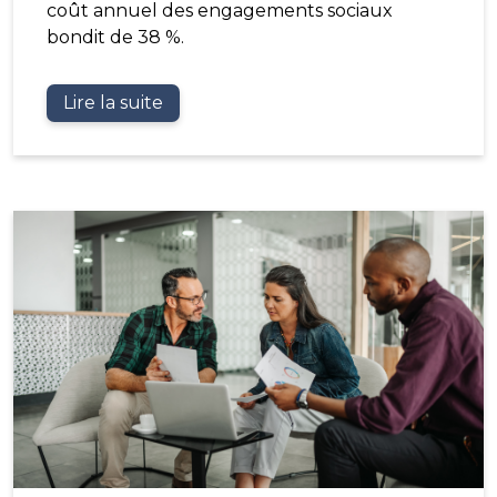
coût annuel des engagements sociaux
bondit de 38 %.
Lire la suite