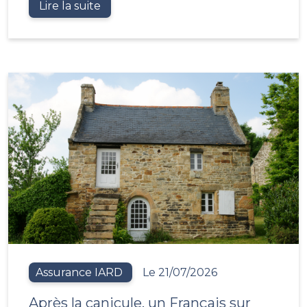
Lire la suite
Assurance IARD
Le 21/07/2026
Après la canicule, un Français sur