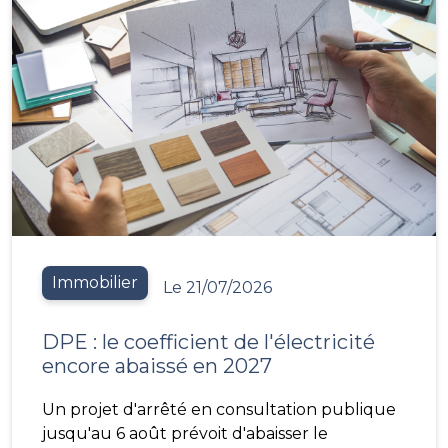
Immobilier
Le 21/07/2026
DPE : le coefficient de l'électricité
encore abaissé en 2027
Un projet d'arrêté en consultation publique
jusqu'au 6 août prévoit d'abaisser le