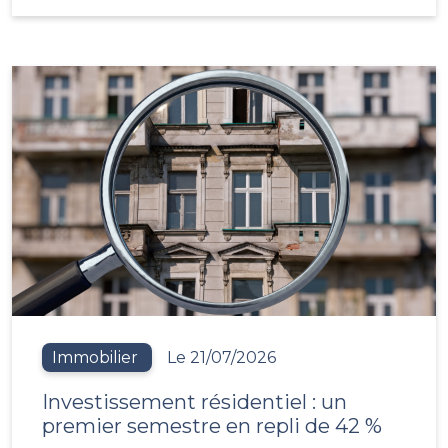
Immobilier
Le 21/07/2026
Investissement résidentiel : un
premier semestre en repli de 42 %