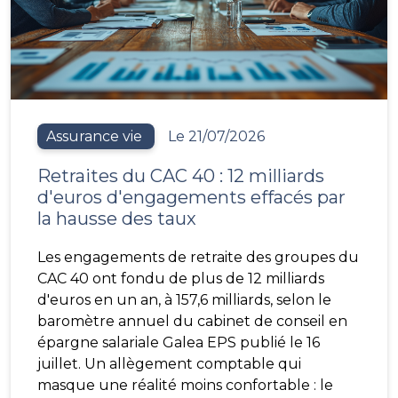
Assurance vie
Le 21/07/2026
Retraites du CAC 40 : 12 milliards
d'euros d'engagements effacés par
la hausse des taux
Les engagements de retraite des groupes du
CAC 40 ont fondu de plus de 12 milliards
d'euros en un an, à 157,6 milliards, selon le
baromètre annuel du cabinet de conseil en
épargne salariale Galea EPS publié le 16
juillet. Un allègement comptable qui
masque une réalité moins confortable : le