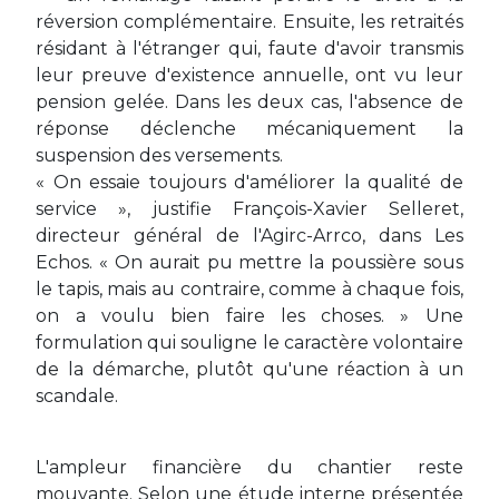
réversion complémentaire. Ensuite, les retraités
résidant à l'étranger qui, faute d'avoir transmis
leur preuve d'existence annuelle, ont vu leur
pension gelée. Dans les deux cas, l'absence de
réponse déclenche mécaniquement la
suspension des versements.
« On essaie toujours d'améliorer la qualité de
service », justifie François-Xavier Selleret,
directeur général de l'Agirc-Arrco, dans Les
Echos. « On aurait pu mettre la poussière sous
le tapis, mais au contraire, comme à chaque fois,
on a voulu bien faire les choses. » Une
formulation qui souligne le caractère volontaire
de la démarche, plutôt qu'une réaction à un
scandale.
L'ampleur financière du chantier reste
mouvante. Selon une étude interne présentée