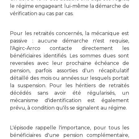
le régime engageant lui-même la démarche de
vérification au cas par cas.
Pour les retraités concernés, la mécanique est
passive : aucune démarche n'est requise,
l'Agirc-Arrco contacte directement les
bénéficiaires identifiés. Les sommes dues sont
reversées avec leur prochaine échéance de
pension, parfois assorties d'un récapitulatif
détaillé des mois ou années sur lesquels portait
la suspension. Pour les héritiers de retraités
décédés sans avoir été régularisés, un
mécanisme d'identification est également
prévu, à condition qu'ils se signalent au régime.
L'épisode rappelle l'importance, pour tous les
bénéficiaires d'une pension complémentaire,