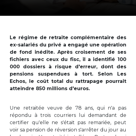
Le régime de retraite complémentaire des
ex-salariés du privé a engagé une opération
de fond inédite. Après croisement de ses
fichiers avec ceux du fisc, il a identifié 100
000 dossiers à risque d'erreur, dont des
pensions suspendues à tort. Selon Les
Echos, le coût total du rattrapage pourrait
atteindre 850 millions d'euros.
Une retraitée veuve de 78 ans, qui n'a pas
répondu à trois courriers lui demandant de
certifier qu'elle ne s'était pas remariée, peut
voir sa pension de réversion s'arrêter du jour au