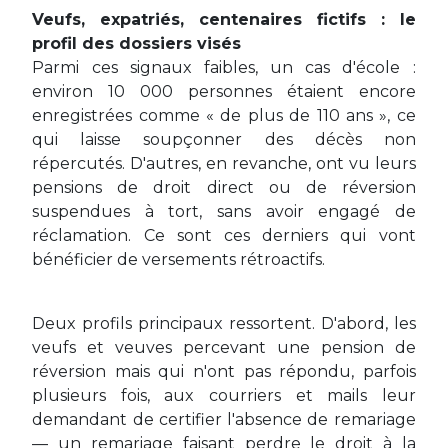
Veufs, expatriés, centenaires fictifs : le
profil des dossiers visés
Parmi ces signaux faibles, un cas d'école :
environ 10 000 personnes étaient encore
enregistrées comme « de plus de 110 ans », ce
qui laisse soupçonner des décès non
répercutés. D'autres, en revanche, ont vu leurs
pensions de droit direct ou de réversion
suspendues à tort, sans avoir engagé de
réclamation. Ce sont ces derniers qui vont
bénéficier de versements rétroactifs.
Deux profils principaux ressortent. D'abord, les
veufs et veuves percevant une pension de
réversion mais qui n'ont pas répondu, parfois
plusieurs fois, aux courriers et mails leur
demandant de certifier l'absence de remariage
— un remariage faisant perdre le droit à la