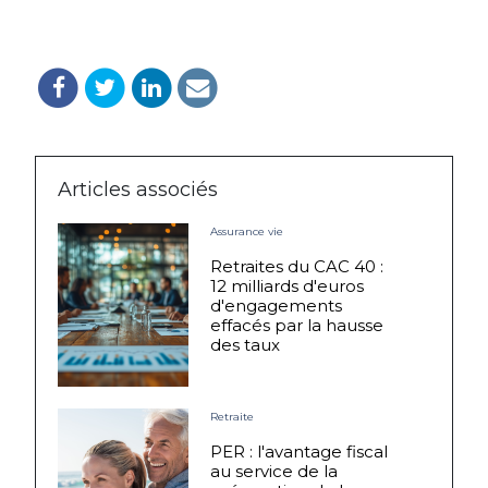
Articles associés
Assurance vie
Retraites du CAC 40 :
12 milliards d'euros
d'engagements
effacés par la hausse
des taux
Retraite
PER : l'avantage fiscal
au service de la