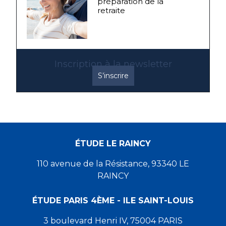
préparation de la
retraite
Inscription à la newsletter
S’inscrire
ÉTUDE LE RAINCY
110 avenue de la Résistance, 93340 LE
RAINCY
ÉTUDE PARIS 4ÈME - ILE SAINT-LOUIS
3 boulevard Henri IV, 75004 PARIS