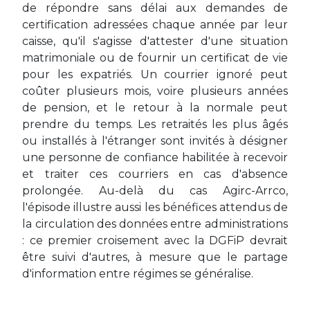
de répondre sans délai aux demandes de
certification adressées chaque année par leur
caisse, qu'il s'agisse d'attester d'une situation
matrimoniale ou de fournir un certificat de vie
pour les expatriés. Un courrier ignoré peut
coûter plusieurs mois, voire plusieurs années
de pension, et le retour à la normale peut
prendre du temps. Les retraités les plus âgés
ou installés à l'étranger sont invités à désigner
une personne de confiance habilitée à recevoir
et traiter ces courriers en cas d'absence
prolongée. Au-delà du cas Agirc-Arrco,
l'épisode illustre aussi les bénéfices attendus de
la circulation des données entre administrations
: ce premier croisement avec la DGFiP devrait
être suivi d'autres, à mesure que le partage
d'information entre régimes se généralise.