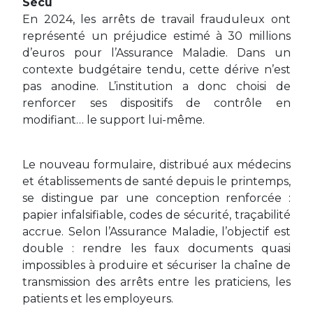
Sécu
En 2024, les arrêts de travail frauduleux ont
représenté un préjudice estimé à 30 millions
d’euros pour l’Assurance Maladie. Dans un
contexte budgétaire tendu, cette dérive n’est
pas anodine. L’institution a donc choisi de
renforcer ses dispositifs de contrôle en
modifiant… le support lui-même.
Le nouveau formulaire, distribué aux médecins
et établissements de santé depuis le printemps,
se distingue par une conception renforcée :
papier infalsifiable, codes de sécurité, traçabilité
accrue. Selon l’Assurance Maladie, l’objectif est
double : rendre les faux documents quasi
impossibles à produire et sécuriser la chaîne de
transmission des arrêts entre les praticiens, les
patients et les employeurs.