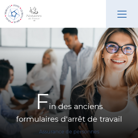
F
in des anciens
formulaires d'arrêt de travail
Assurance de personnes