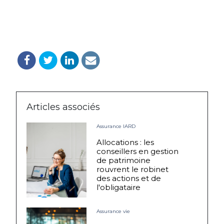
Articles associés
Assurance IARD
Allocations : les
conseillers en gestion
de patrimoine
rouvrent le robinet
des actions et de
l'obligataire
Assurance vie