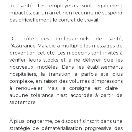
de santé. Les employeurs sont également
impactés, car un arrêt non reconnu ne suspend
pas officiellement le contrat de travail.
Du côté des professionnels de santé,
l’Assurance Maladie a multiplié les messages de
prévention cet été. Les médecins sont invités à
vérifier leurs stocks et à ne délivrer que les
nouveaux modèles. Dans les établissements
hospitaliers, la transition a parfois été plus
complexe, en raison des volumes d’impressions
à renouveler. Mais la consigne est claire :
aucune tolérance n’est accordée à partir de
septembre.
À plus long terme, ce dispositif s’inscrit dans une
stratégie de dématérialisation progressive des