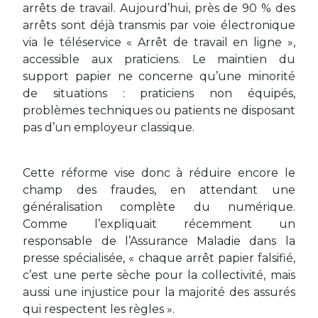
arrêts de travail. Aujourd’hui, près de 90 % des
arrêts sont déjà transmis par voie électronique
via le téléservice « Arrêt de travail en ligne »,
accessible aux praticiens. Le maintien du
support papier ne concerne qu’une minorité
de situations : praticiens non équipés,
problèmes techniques ou patients ne disposant
pas d’un employeur classique.
Cette réforme vise donc à réduire encore le
champ des fraudes, en attendant une
généralisation complète du numérique.
Comme l’expliquait récemment un
responsable de l’Assurance Maladie dans la
presse spécialisée, « chaque arrêt papier falsifié,
c’est une perte sèche pour la collectivité, mais
aussi une injustice pour la majorité des assurés
qui respectent les règles ».