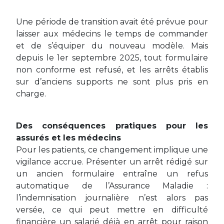
Une période de transition avait été prévue pour
laisser aux médecins le temps de commander
et de s’équiper du nouveau modèle. Mais
depuis le 1er septembre 2025, tout formulaire
non conforme est refusé, et les arrêts établis
sur d’anciens supports ne sont plus pris en
charge.
Des conséquences pratiques pour les
assurés et les médecins
Pour les patients, ce changement implique une
vigilance accrue. Présenter un arrêt rédigé sur
un ancien formulaire entraîne un refus
automatique de l’Assurance Maladie :
l’indemnisation journalière n’est alors pas
versée, ce qui peut mettre en difficulté
financière un salarié déjà en arrêt pour raison