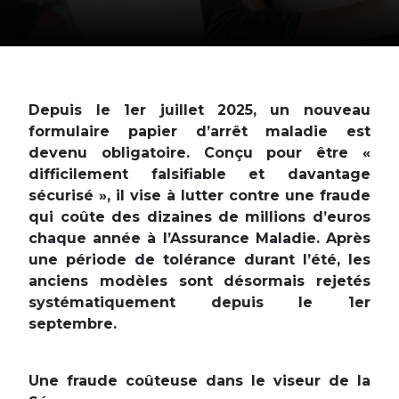
Depuis le 1er juillet 2025, un nouveau
formulaire papier d’arrêt maladie est
devenu obligatoire. Conçu pour être «
difficilement falsifiable et davantage
sécurisé », il vise à lutter contre une fraude
qui coûte des dizaines de millions d’euros
chaque année à l’Assurance Maladie. Après
une période de tolérance durant l’été, les
anciens modèles sont désormais rejetés
systématiquement depuis le 1er
septembre.
Une fraude coûteuse dans le viseur de la