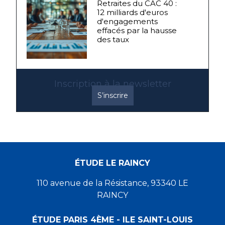
Retraites du CAC 40 :
12 milliards d'euros
d'engagements
effacés par la hausse
des taux
Inscription à la newsletter
S’inscrire
ÉTUDE LE RAINCY
110 avenue de la Résistance, 93340 LE
RAINCY
ÉTUDE PARIS 4ÈME - ILE SAINT-LOUIS