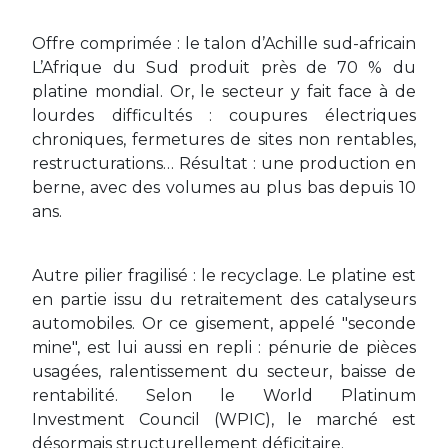
Offre comprimée : le talon d’Achille sud-africain
L’Afrique du Sud produit près de 70 % du
platine mondial. Or, le secteur y fait face à de
lourdes difficultés : coupures électriques
chroniques, fermetures de sites non rentables,
restructurations… Résultat : une production en
berne, avec des volumes au plus bas depuis 10
ans.
Autre pilier fragilisé : le recyclage. Le platine est
en partie issu du retraitement des catalyseurs
automobiles. Or ce gisement, appelé "seconde
mine", est lui aussi en repli : pénurie de pièces
usagées, ralentissement du secteur, baisse de
rentabilité. Selon le World Platinum
Investment Council (WPIC), le marché est
désormais structurellement déficitaire.