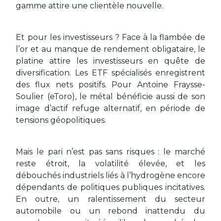
gamme attire une clientèle nouvelle.
Et pour les investisseurs ? Face à la flambée de
l’or et au manque de rendement obligataire, le
platine attire les investisseurs en quête de
diversification. Les ETF spécialisés enregistrent
des flux nets positifs. Pour Antoine Fraysse-
Soulier (eToro), le métal bénéficie aussi de son
image d’actif refuge alternatif, en période de
tensions géopolitiques.
Mais le pari n’est pas sans risques : le marché
reste étroit, la volatilité élevée, et les
débouchés industriels liés à l’hydrogène encore
dépendants de politiques publiques incitatives.
En outre, un ralentissement du secteur
automobile ou un rebond inattendu du