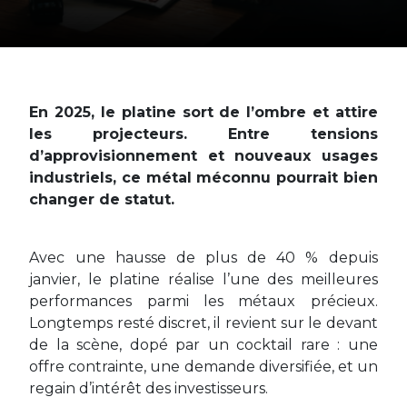
En 2025, le platine sort de l’ombre et attire
les projecteurs. Entre tensions
d’approvisionnement et nouveaux usages
industriels, ce métal méconnu pourrait bien
changer de statut.
Avec une hausse de plus de 40 % depuis
janvier, le platine réalise l’une des meilleures
performances parmi les métaux précieux.
Longtemps resté discret, il revient sur le devant
de la scène, dopé par un cocktail rare : une
offre contrainte, une demande diversifiée, et un
regain d’intérêt des investisseurs.