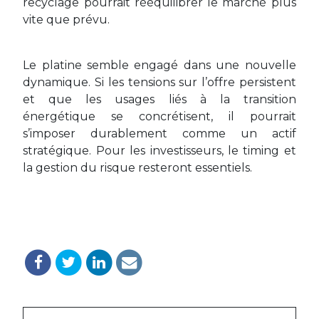
recyclage pourrait rééquilibrer le marché plus
vite que prévu.
Le platine semble engagé dans une nouvelle
dynamique. Si les tensions sur l’offre persistent
et que les usages liés à la transition
énergétique se concrétisent, il pourrait
s’imposer durablement comme un actif
stratégique. Pour les investisseurs, le timing et
la gestion du risque resteront essentiels.