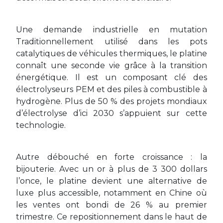
Une demande industrielle en mutation
Traditionnellement utilisé dans les pots
catalytiques de véhicules thermiques, le platine
connaît une seconde vie grâce à la transition
énergétique. Il est un composant clé des
électrolyseurs PEM et des piles à combustible à
hydrogène. Plus de 50 % des projets mondiaux
d’électrolyse d’ici 2030 s’appuient sur cette
technologie.
Autre débouché en forte croissance : la
bijouterie. Avec un or à plus de 3 300 dollars
l’once, le platine devient une alternative de
luxe plus accessible, notamment en Chine où
les ventes ont bondi de 26 % au premier
trimestre. Ce repositionnement dans le haut de