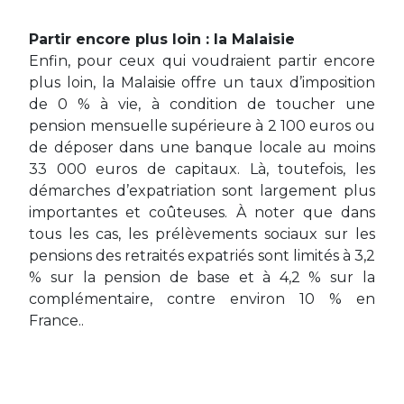
Partir encore plus loin : la Malaisie
Enfin, pour ceux qui voudraient partir encore
plus loin, la Malaisie offre un taux d’imposition
de 0 % à vie, à condition de toucher une
pension mensuelle supérieure à 2 100 euros ou
de déposer dans une banque locale au moins
33 000 euros de capitaux. Là, toutefois, les
démarches d’expatriation sont largement plus
importantes et coûteuses. À noter que dans
tous les cas, les prélèvements sociaux sur les
pensions des retraités expatriés sont limités à 3,2
% sur la pension de base et à 4,2 % sur la
complémentaire, contre environ 10 % en
France..