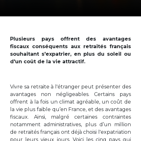
Plusieurs pays offrent des avantages
fiscaux conséquents aux retraités français
souhaitant s'expatrier, en plus du soleil ou
d'un coût de la vie attractif.
Vivre sa retraite à l'étranger peut présenter des
avantages non négligeables. Certains pays
offrent à la fois un climat agréable, un coût de
la vie plus faible qu’en France, et des avantages
fiscaux. Ainsi, malgré certaines contraintes
notamment administratives, plus d’un million
de retraités français ont déjà choisi l'expatriation
pour leurs vieux jours. Voici les cinq pays qui