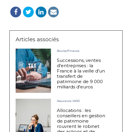
Articles associés
Bourse/Finance
Successions, ventes
d'entreprises : la
France à la veille d'un
transfert de
patrimoine de 9 000
milliards d'euros
Assurance IARD
Allocations : les
conseillers en gestion
de patrimoine
rouvrent le robinet
des actions et de