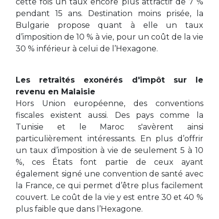
cette fois un taux encore plus attractif de 7 %
pendant 15 ans. Destination moins prisée, la
Bulgarie propose quant à elle un taux
d’imposition de 10 % à vie, pour un coût de la vie
30 % inférieur à celui de l’Hexagone.
Les retraités exonérés d'impôt sur le
revenu en Malaisie
Hors Union européenne, des conventions
fiscales existent aussi. Des pays comme la
Tunisie et le Maroc s'avèrent ainsi
particulièrement intéressants. En plus d’offrir
un taux d’imposition à vie de seulement 5 à 10
%, ces États font partie de ceux ayant
également signé une convention de santé avec
la France, ce qui permet d’être plus facilement
couvert. Le coût de la vie y est entre 30 et 40 %
plus faible que dans l’Hexagone.