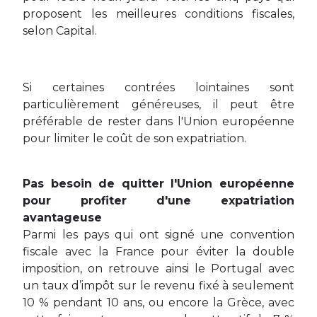
proposent les meilleures conditions fiscales,
selon Capital.
Si certaines contrées lointaines sont
particulièrement généreuses, il peut être
préférable de rester dans l'Union européenne
pour limiter le coût de son expatriation.
Pas besoin de quitter l'Union européenne
pour profiter d'une expatriation
avantageuse
Parmi les pays qui ont signé une convention
fiscale avec la France pour éviter la double
imposition, on retrouve ainsi le Portugal avec
un taux d’impôt sur le revenu fixé à seulement
10 % pendant 10 ans, ou encore la Grèce, avec