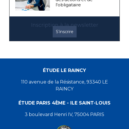
l'obligataire
Inscription à la newsletter
S’inscrire
ÉTUDE LE RAINCY
110 avenue de la Résistance, 93340 LE
RAINCY
ÉTUDE PARIS 4ÈME - ILE SAINT-LOUIS
3 boulevard Henri IV, 75004 PARIS